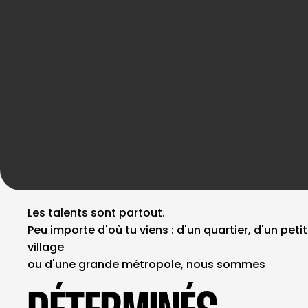
Les talents sont partout.
Peu importe d'où tu viens : d'un quartier, d'un petit
village
ou d'une grande métropole, nous sommes