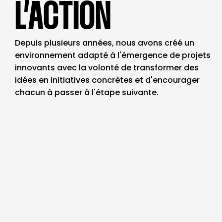
L’ACTION
Depuis plusieurs années, nous avons créé un
environnement adapté à l'émergence de projets
innovants avec la volonté de transformer des
idées en initiatives concrètes et d'encourager
chacun à passer à l'étape suivante.