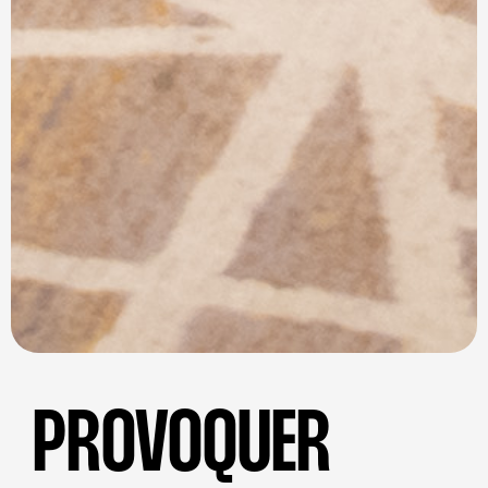
PROVOQUER