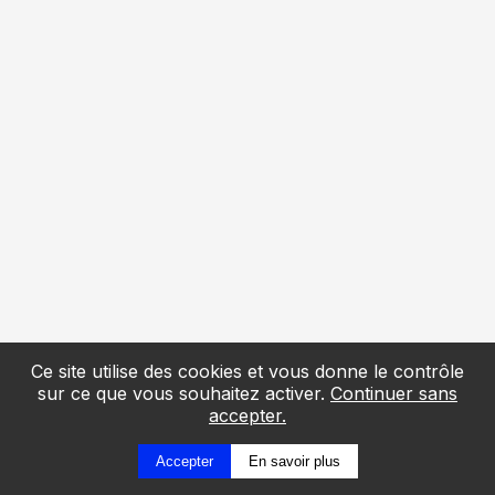
Ce site utilise des cookies et vous donne le contrôle
sur ce que vous souhaitez activer.
Continuer sans
accepter.
Accepter
En savoir plus